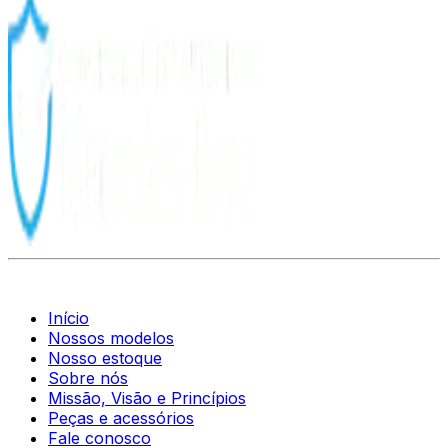
Início
Nossos modelos
Nosso estoque
Sobre nós
Missão, Visão e Princípios
Peças e acessórios
Fale conosco