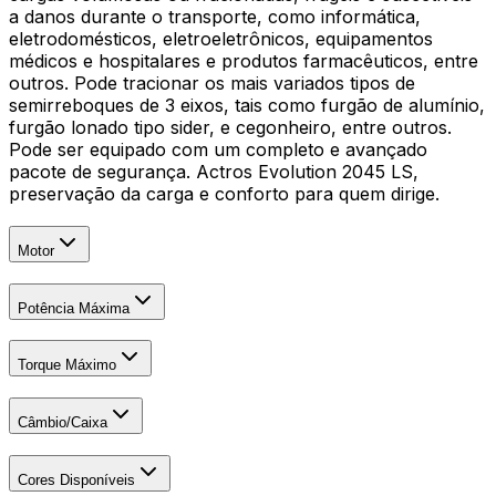
a danos durante o transporte, como informática,
eletrodomésticos, eletroeletrônicos, equipamentos
médicos e hospitalares e produtos farmacêuticos, entre
outros. Pode tracionar os mais variados tipos de
semirreboques de 3 eixos, tais como furgão de alumínio,
furgão lonado tipo sider, e cegonheiro, entre outros.
Pode ser equipado com um completo e avançado
pacote de segurança. Actros Evolution 2045 LS,
preservação da carga e conforto para quem dirige.
Motor
Potência Máxima
Torque Máximo
Câmbio/Caixa
Cores Disponíveis