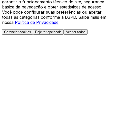
garantir o funcionamento técnico do site, segurança
básica da navegação e obter estatísticas de acesso.
Você pode configurar suas preferências ou aceitar
todas as categorias conforme a LGPD. Saiba mais em
nossa
Política de Privacidade
.
Gerenciar cookies
Rejeitar opcionais
Aceitar todos