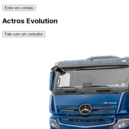
Entre em contato
Actros Evolution
Fale com um consultor