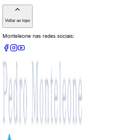
Voltar ao topo
Monteleone nas redes sociais: