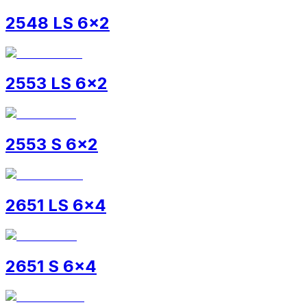
2548 LS 6x2
2553 LS 6x2
2553 S 6x2
2651 LS 6x4
2651 S 6x4