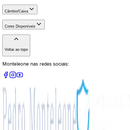
Câmbio/Caixa
Cores Disponíveis
Voltar ao topo
Monteleone nas redes sociais: