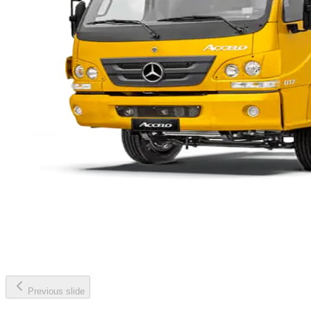
Previous slide