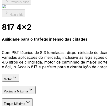
Previous slide
Next slide
817 4x2
Agilidade para o tráfego intenso das cidades
Com PBT técnico de 8,3 toneladas, disponibilidade de dua
variadas aplicações do mercado, inclusive as legislações
4,8 litros de cilindrada, motor de caminhão de maior po
e ágil, o Accelo 817 é perfeito para a distribuição de ca
Motor
Potência Máxima
Torque Máximo