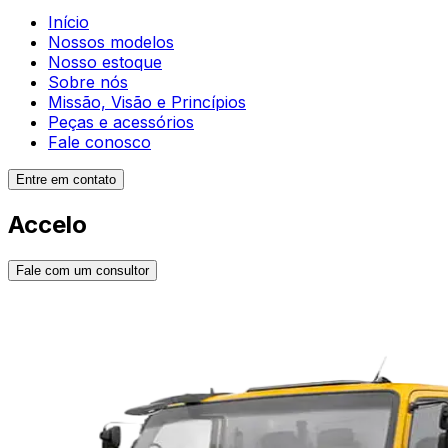
Início
Nossos modelos
Nosso estoque
Sobre nós
Missão, Visão e Princípios
Peças e acessórios
Fale conosco
Entre em contato
Accelo
Fale com um consultor