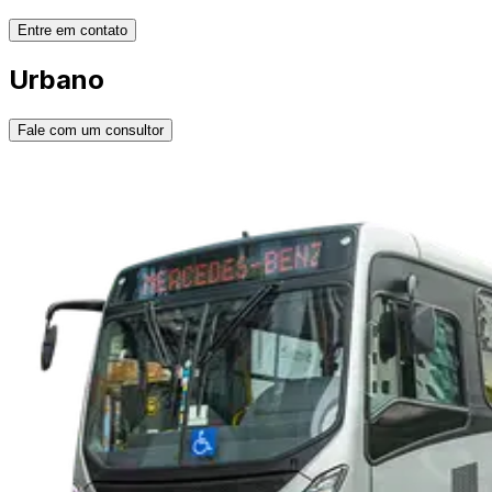
Entre em contato
Urbano
Fale com um consultor