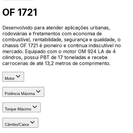
OF 1721
Desenvolvido para atender aplicações urbanas,
rodoviárias e fretamentos com economia de
combustível, rentabilidade, segurança e qualidade, o
chassis OF 1721 é pioneiro e continua indiscutível no
mercado. Equipado com o motor OM 924 LA de 4
cilindros, possui PBT de 17 toneladas e recebe
carrocerias de até 13,2 metros de comprimento.
Motor
Potência Máxima
Torque Máximo
Câmbio/Caixa