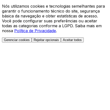
Nós utilizamos cookies e tecnologias semelhantes para
garantir o funcionamento técnico do site, segurança
básica da navegação e obter estatísticas de acesso.
Você pode configurar suas preferências ou aceitar
todas as categorias conforme a LGPD. Saiba mais em
nossa
Política de Privacidade
.
Gerenciar cookies
Rejeitar opcionais
Aceitar todos