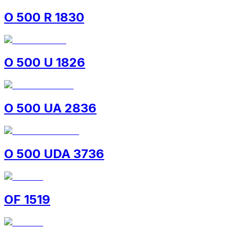
O 500 R 1830
O 500 U 1826
O 500 UA 2836
O 500 UDA 3736
OF 1519