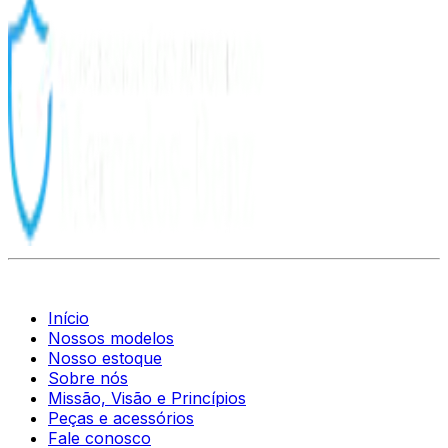
Início
Nossos modelos
Nosso estoque
Sobre nós
Missão, Visão e Princípios
Peças e acessórios
Fale conosco