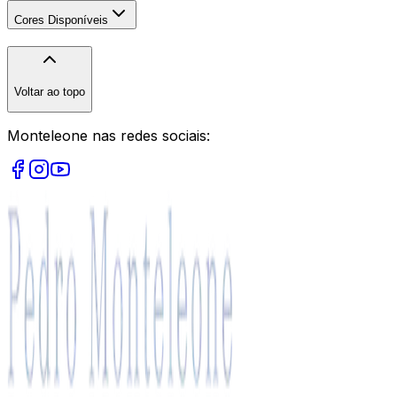
Cores Disponíveis
Voltar ao topo
Monteleone nas redes sociais: