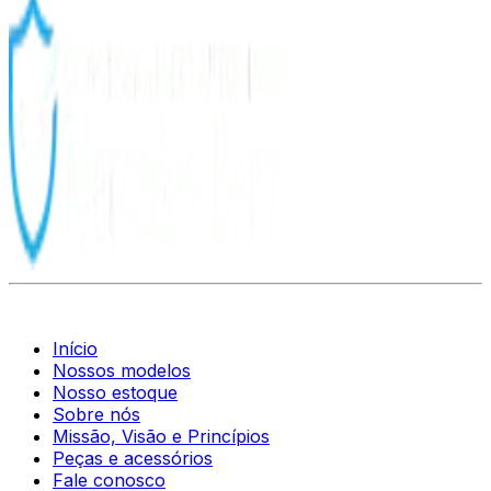
Início
Nossos modelos
Nosso estoque
Sobre nós
Missão, Visão e Princípios
Peças e acessórios
Fale conosco