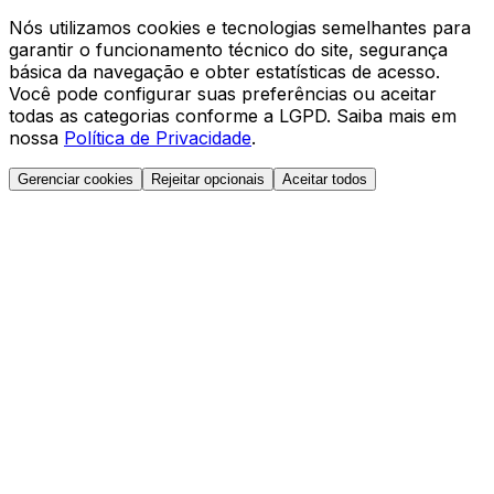
Nós utilizamos cookies e tecnologias semelhantes para
garantir o funcionamento técnico do site, segurança
básica da navegação e obter estatísticas de acesso.
Você pode configurar suas preferências ou aceitar
todas as categorias conforme a LGPD. Saiba mais em
nossa
Política de Privacidade
.
Gerenciar cookies
Rejeitar opcionais
Aceitar todos