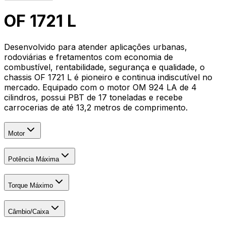
OF 1721 L
Desenvolvido para atender aplicações urbanas,
rodoviárias e fretamentos com economia de
combustível, rentabilidade, segurança e qualidade, o
chassis OF 1721 L é pioneiro e continua indiscutível no
mercado. Equipado com o motor OM 924 LA de 4
cilindros, possui PBT de 17 toneladas e recebe
carrocerias de até 13,2 metros de comprimento.
Motor
Potência Máxima
Torque Máximo
Câmbio/Caixa