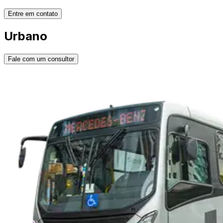
Entre em contato
Urbano
Fale com um consultor