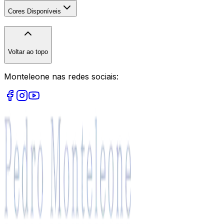
Cores Disponíveis
Voltar ao topo
Monteleone nas redes sociais: