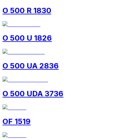
O 500 R 1830
O 500 U 1826
O 500 UA 2836
O 500 UDA 3736
OF 1519