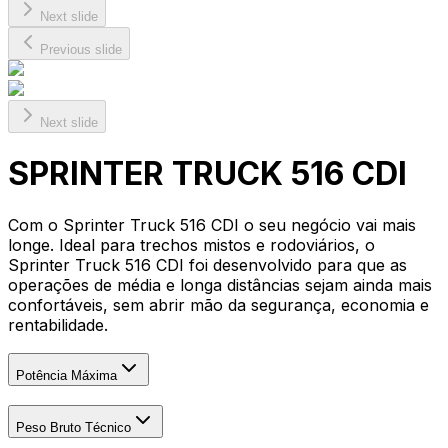
Next slide
Previous slide
Next slide
SPRINTER TRUCK 516 CDI
Com o Sprinter Truck 516 CDI o seu negócio vai mais
longe. Ideal para trechos mistos e rodoviários, o
Sprinter Truck 516 CDI foi desenvolvido para que as
operações de média e longa distâncias sejam ainda mais
confortáveis, sem abrir mão da segurança, economia e
rentabilidade.
Potência Máxima
Peso Bruto Técnico