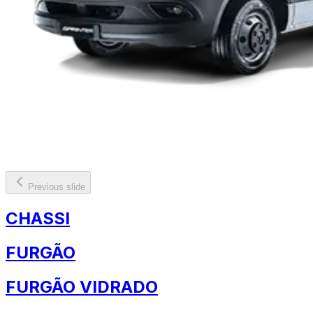
Previous slide
CHASSI
FURGÃO
FURGÃO VIDRADO