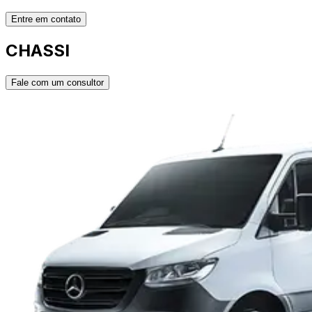
Entre em contato
CHASSI
Fale com um consultor