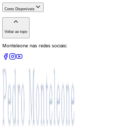
Cores Disponíveis
Voltar ao topo
Monteleone nas redes sociais: