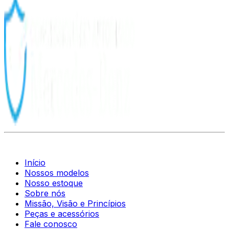
Início
Nossos modelos
Nosso estoque
Sobre nós
Missão, Visão e Princípios
Peças e acessórios
Fale conosco