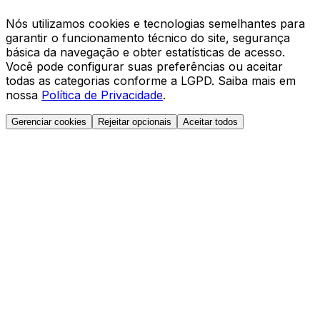
Nós utilizamos cookies e tecnologias semelhantes para
garantir o funcionamento técnico do site, segurança
básica da navegação e obter estatísticas de acesso.
Você pode configurar suas preferências ou aceitar
todas as categorias conforme a LGPD. Saiba mais em
nossa
Política de Privacidade
.
Gerenciar cookies
Rejeitar opcionais
Aceitar todos