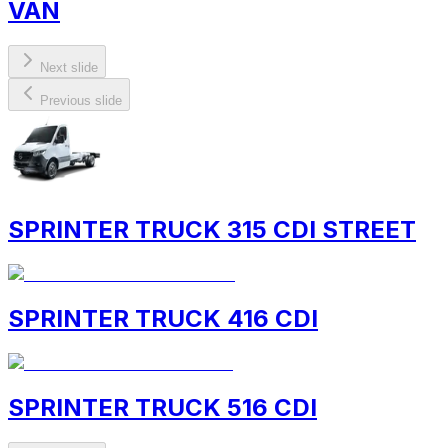
VAN
Next slide
Previous slide
SPRINTER TRUCK 315 CDI STREET
SPRINTER TRUCK 416 CDI
SPRINTER TRUCK 516 CDI