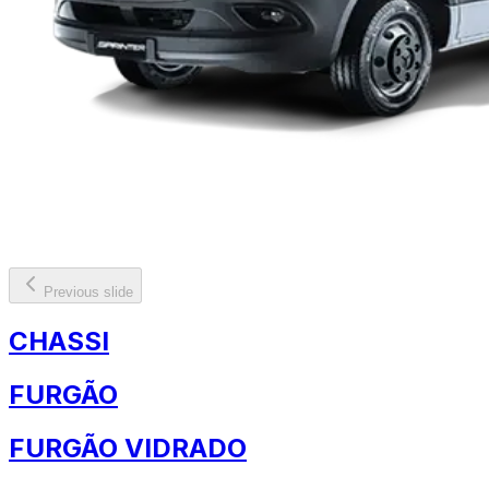
Previous slide
CHASSI
FURGÃO
FURGÃO VIDRADO