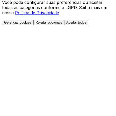
Você pode configurar suas preferências ou aceitar
todas as categorias conforme a LGPD. Saiba mais em
nossa
Política de Privacidade
.
Gerenciar cookies
Rejeitar opcionais
Aceitar todos