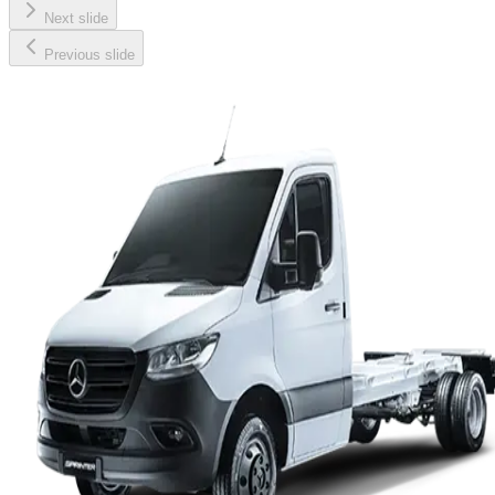
Next slide
Previous slide