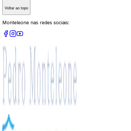
Voltar ao topo
Monteleone nas redes sociais: