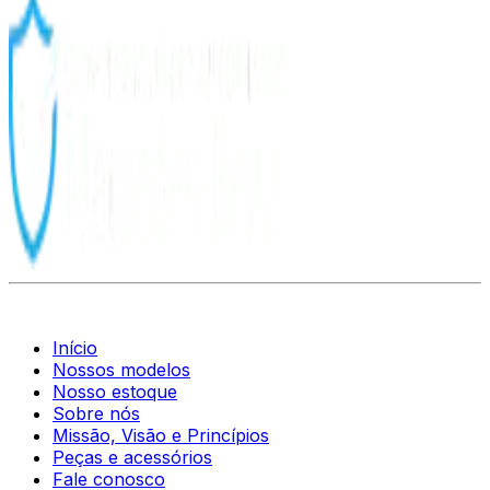
Início
Nossos modelos
Nosso estoque
Sobre nós
Missão, Visão e Princípios
Peças e acessórios
Fale conosco