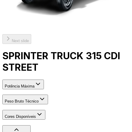
Next slide
SPRINTER TRUCK 315 CDI
STREET
Potência Máxima
Peso Bruto Técnico
Cores Disponíveis