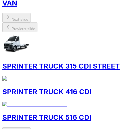
VAN
Next slide
Previous slide
SPRINTER TRUCK 315 CDI STREET
SPRINTER TRUCK 416 CDI
SPRINTER TRUCK 516 CDI